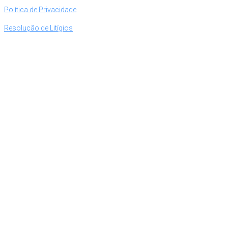
Política de Privacidade
Resolução de Litígios