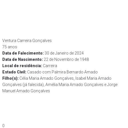
Ventura Carreira Gonçalves
75 anos
Data de Falecimento​:
30 de Janeiro de 2024
Data de Nascimento​:
22 de Novembro de 1948
Local de residência:
Carreira
Estado Civil:
Casado com Palmira Bernardo Amado
Filho(s):
Célia Maria Amado Gonçalves, Isabel Maria Amado
Gonçalves (já falecida), Amélia Maria Amado Gonçalves e Jorge
Manuel Amado Gonçalves
0