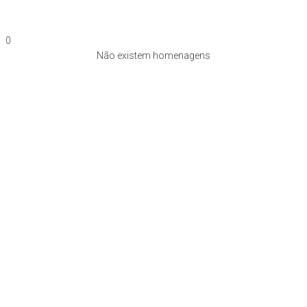
0
Não existem homenagens