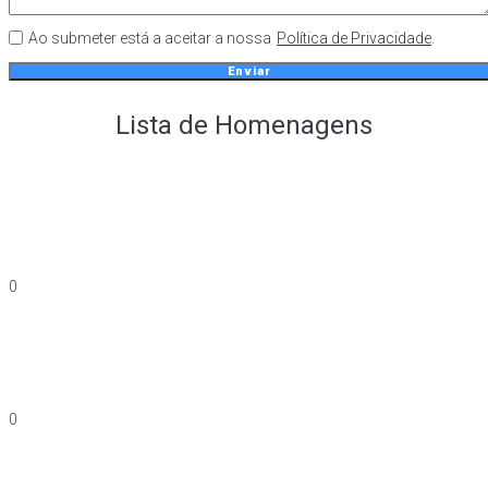
Ao submeter está a aceitar a nossa
Política de Privacidade
.
Enviar
Lista de
Homenagens
0
0