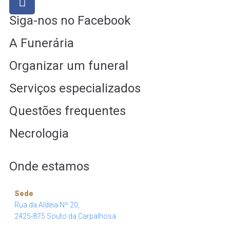
Siga-nos no Facebook
A Funerária
Organizar um funeral
Serviços especializados
Questões frequentes
Necrologia
Onde estamos
Sede
Rua da Aldeia Nº 20,
2425-875 Souto da Carpalhosa